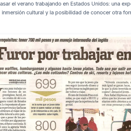
pasar el verano trabajando en Estados Unidos: una ex
inmersión cultural y la posibilidad de conocer otra for