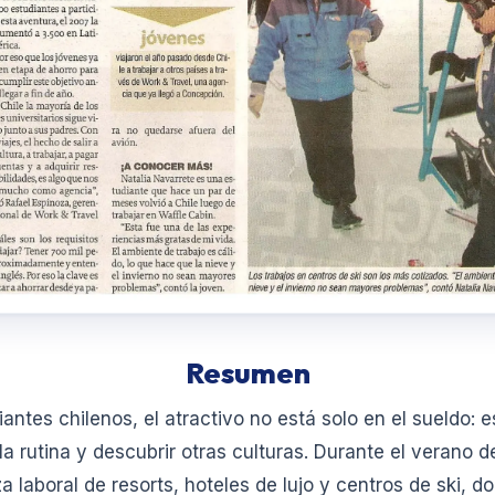
Resumen
ntes chilenos, el atractivo no está solo en el sueldo: es
la rutina y descubrir otras culturas. Durante el verano d
a laboral de resorts, hoteles de lujo y centros de ski, 