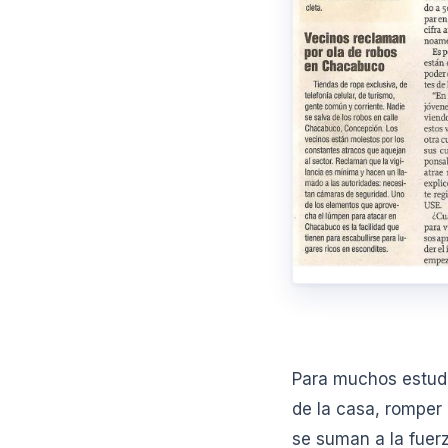
Para muchos estudia
de la casa, romper 
se suman a la fuerz