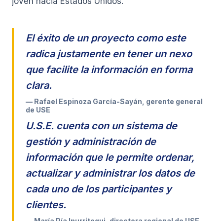
joven hacia Estados Unidos.
El éxito de un proyecto como este
radica justamente en tener un nexo
que facilite la información en forma
clara.
Rafael Espinoza García-Sayán, gerente general
de USE
U.S.E. cuenta con un sistema de
gestión y administración de
información que le permite ordenar,
actualizar y administrar los datos de
cada uno de los participantes y
clientes.
María Pía Inurritegui, directora regional de USE