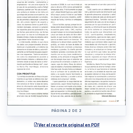
PÁGINA 2 DE 2
Ver el recorte original en PDF