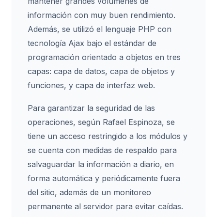
mantener grandes volúmenes de
información con muy buen rendimiento.
Además, se utilizó el lenguaje PHP con
tecnología Ajax bajo el estándar de
programación orientado a objetos en tres
capas: capa de datos, capa de objetos y
funciones, y capa de interfaz web.
Para garantizar la seguridad de las
operaciones, según Rafael Espinoza, se
tiene un acceso restringido a los módulos y
se cuenta con medidas de respaldo para
salvaguardar la información a diario, en
forma automática y periódicamente fuera
del sitio, además de un monitoreo
permanente al servidor para evitar caídas.