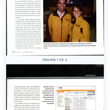
PÁGINA 1 DE 2