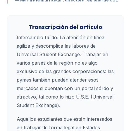
Transcripción del artículo
Intercambio fluido. La atención en línea
agiliza y descomplica las labores de
Universal Student Exchange. Trabajar en
varios países de la región no es algo
exclusivo de las grandes corporaciones: las
pymes también pueden atender esos
mercados si cuentan con un portal sólido y
atractivo, tal como lo hizo U.S.E. (Universal
Student Exchange).
Aquellos estudiantes que están interesados
en trabajar de forma legal en Estados