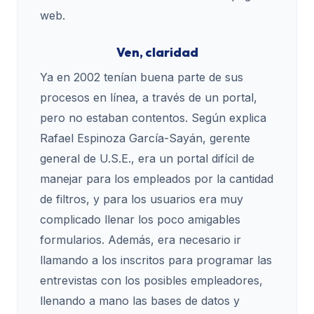
web.
Ven, claridad
Ya en 2002 tenían buena parte de sus
procesos en línea, a través de un portal,
pero no estaban contentos. Según explica
Rafael Espinoza García-Sayán, gerente
general de U.S.E., era un portal difícil de
manejar para los empleados por la cantidad
de filtros, y para los usuarios era muy
complicado llenar los poco amigables
formularios. Además, era necesario ir
llamando a los inscritos para programar las
entrevistas con los posibles empleadores,
llenando a mano las bases de datos y