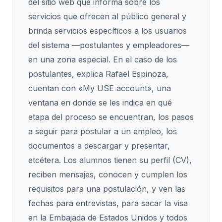
del sitio web que informa sobre los
servicios que ofrecen al público general y
brinda servicios específicos a los usuarios
del sistema —postulantes y empleadores—
en una zona especial. En el caso de los
postulantes, explica Rafael Espinoza,
cuentan con «My USE account», una
ventana en donde se les indica en qué
etapa del proceso se encuentran, los pasos
a seguir para postular a un empleo, los
documentos a descargar y presentar,
etcétera. Los alumnos tienen su perfil (CV),
reciben mensajes, conocen y cumplen los
requisitos para una postulación, y ven las
fechas para entrevistas, para sacar la visa
en la Embajada de Estados Unidos y todos