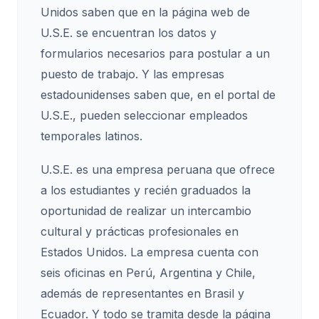
Unidos saben que en la página web de
U.S.E. se encuentran los datos y
formularios necesarios para postular a un
puesto de trabajo. Y las empresas
estadounidenses saben que, en el portal de
U.S.E., pueden seleccionar empleados
temporales latinos.
U.S.E. es una empresa peruana que ofrece
a los estudiantes y recién graduados la
oportunidad de realizar un intercambio
cultural y prácticas profesionales en
Estados Unidos. La empresa cuenta con
seis oficinas en Perú, Argentina y Chile,
además de representantes en Brasil y
Ecuador. Y todo se tramita desde la página