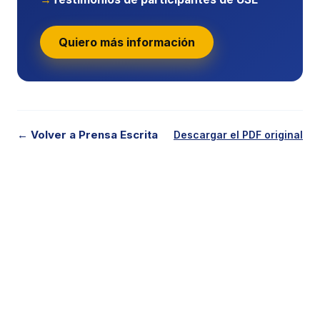
Quiero más información
← Volver a Prensa Escrita
Descargar el PDF original