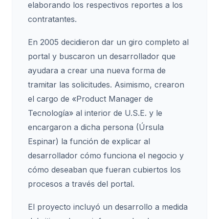
elaborando los respectivos reportes a los
contratantes.
En 2005 decidieron dar un giro completo al
portal y buscaron un desarrollador que
ayudara a crear una nueva forma de
tramitar las solicitudes. Asimismo, crearon
el cargo de «Product Manager de
Tecnología» al interior de U.S.E. y le
encargaron a dicha persona (Úrsula
Espinar) la función de explicar al
desarrollador cómo funciona el negocio y
cómo deseaban que fueran cubiertos los
procesos a través del portal.
El proyecto incluyó un desarrollo a medida