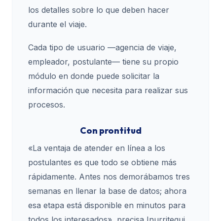
los detalles sobre lo que deben hacer
durante el viaje.
Cada tipo de usuario —agencia de viaje,
empleador, postulante— tiene su propio
módulo en donde puede solicitar la
información que necesita para realizar sus
procesos.
Con prontitud
«La ventaja de atender en línea a los
postulantes es que todo se obtiene más
rápidamente. Antes nos demorábamos tres
semanas en llenar la base de datos; ahora
esa etapa está disponible en minutos para
todos los interesados», precisa Inurritegui.