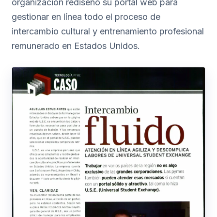
organización rediseñó su portal web para
gestionar en línea todo el proceso de
intercambio cultural y entrenamiento profesional
remunerado en Estados Unidos.