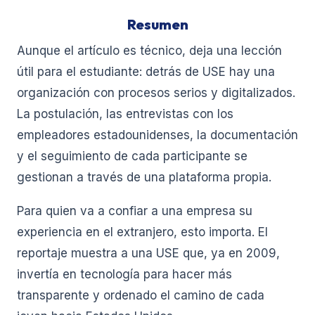
Resumen
Aunque el artículo es técnico, deja una lección
útil para el estudiante: detrás de USE hay una
organización con procesos serios y digitalizados.
La postulación, las entrevistas con los
empleadores estadounidenses, la documentación
y el seguimiento de cada participante se
gestionan a través de una plataforma propia.
Para quien va a confiar a una empresa su
experiencia en el extranjero, esto importa. El
reportaje muestra a una USE que, ya en 2009,
invertía en tecnología para hacer más
transparente y ordenado el camino de cada