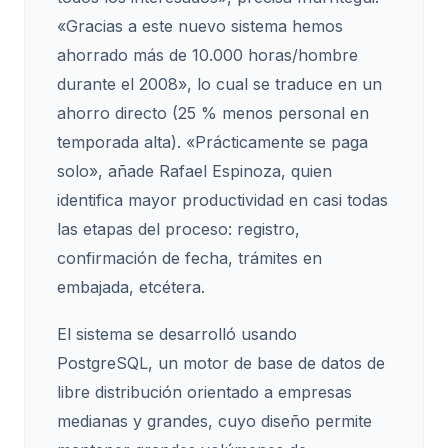
«Gracias a este nuevo sistema hemos
ahorrado más de 10.000 horas/hombre
durante el 2008», lo cual se traduce en un
ahorro directo (25 % menos personal en
temporada alta). «Prácticamente se paga
solo», añade Rafael Espinoza, quien
identifica mayor productividad en casi todas
las etapas del proceso: registro,
confirmación de fecha, trámites en
embajada, etcétera.
El sistema se desarrolló usando
PostgreSQL, un motor de base de datos de
libre distribución orientado a empresas
medianas y grandes, cuyo diseño permite