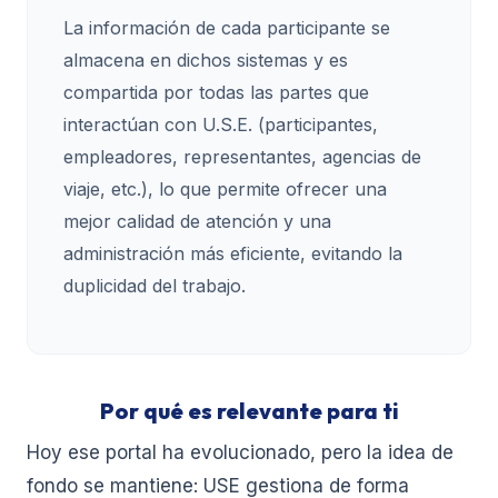
La información de cada participante se
almacena en dichos sistemas y es
compartida por todas las partes que
interactúan con U.S.E. (participantes,
empleadores, representantes, agencias de
viaje, etc.), lo que permite ofrecer una
mejor calidad de atención y una
administración más eficiente, evitando la
duplicidad del trabajo.
Por qué es relevante para ti
Hoy ese portal ha evolucionado, pero la idea de
fondo se mantiene: USE gestiona de forma