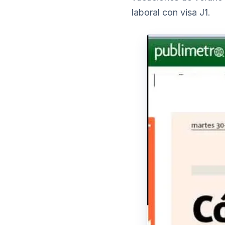
laboral con visa J1.