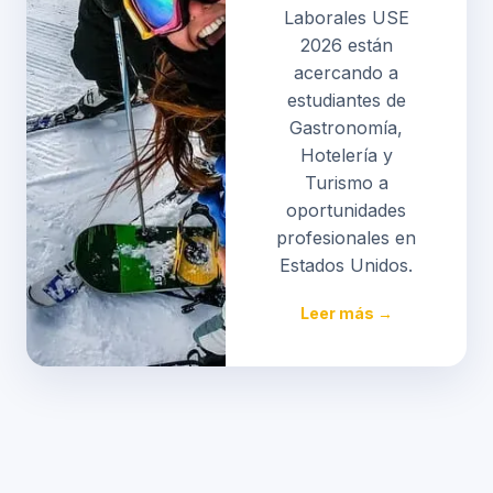
Laborales USE
2026 están
acercando a
estudiantes de
Gastronomía,
Hotelería y
Turismo a
oportunidades
profesionales en
Estados Unidos.
Leer más →