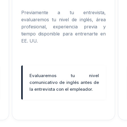
Previamente a tu entrevista,
evaluaremos tu nivel de inglés, área
profesional, experiencia previa y
tiempo disponible para entrenarte en
EE. UU.
Evaluaremos tu nivel
comunicativo de inglés antes de
la entrevista con el empleador.