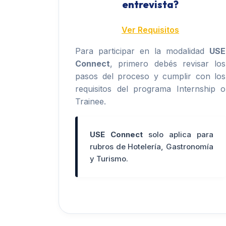
entrevista?
Ver Requisitos
Para participar en la modalidad
USE
Connect
, primero debés revisar los
pasos del proceso y cumplir con los
requisitos del programa Internship o
Trainee.
USE Connect
solo aplica para
rubros de Hotelería, Gastronomía
y Turismo.