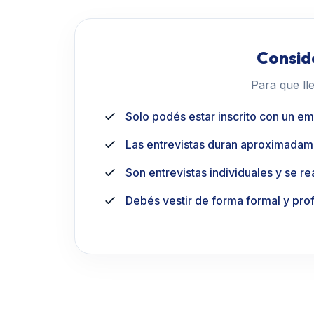
Conside
Para que ll
Solo podés estar inscrito con un em
Las entrevistas duran aproximadam
Son entrevistas individuales y se r
Debés vestir de forma formal y prof